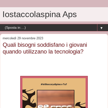
Iostaccolaspina Aps
▼
mercoledì 29 novembre 2023
Quali bisogni soddisfano i giovani
quando utilizzano la tecnologia?