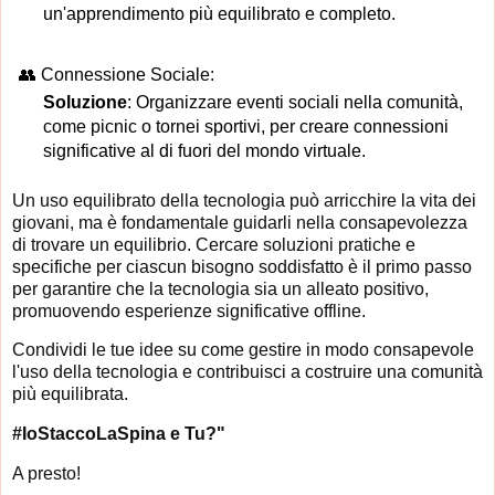
un'apprendimento più equilibrato e completo.
👥 Connessione Sociale:
Soluzione
: Organizzare eventi sociali nella comunità,
come picnic o tornei sportivi, per creare connessioni
significative al di fuori del mondo virtuale.
Un uso equilibrato della tecnologia può arricchire la vita dei
giovani, ma è fondamentale guidarli nella consapevolezza
di trovare un equilibrio. Cercare soluzioni pratiche e
specifiche per ciascun bisogno soddisfatto è il primo passo
per garantire che la tecnologia sia un alleato positivo,
promuovendo esperienze significative offline.
Condividi le tue idee su come gestire in modo consapevole
l'uso della tecnologia e contribuisci a costruire una comunità
più equilibrata.
#IoStaccoLaSpina e Tu?"
A presto!