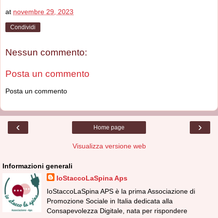
at
novembre 29, 2023
Condividi
Nessun commento:
Posta un commento
Posta un commento
‹
›
Home page
Visualizza versione web
Informazioni generali
IoStaccoLaSpina Aps
IoStaccoLaSpina APS è la prima Associazione di
Promozione Sociale in Italia dedicata alla
Consapevolezza Digitale, nata per rispondere