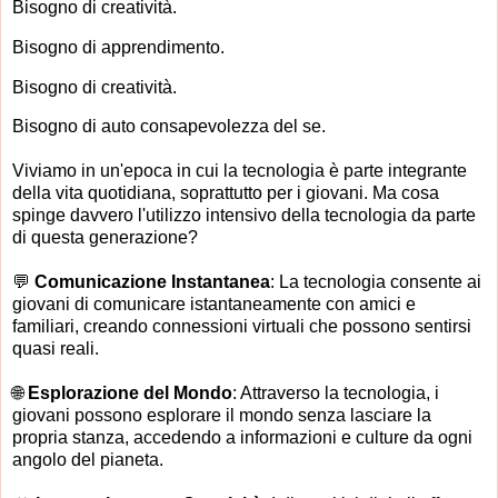
Bisogno di creatività.
Bisogno di apprendimento.
Bisogno di creatività.
Bisogno di auto consapevolezza del se.
Viviamo in un'epoca in cui la tecnologia è parte integrante
della vita quotidiana, soprattutto per i giovani. Ma cosa
spinge davvero l'utilizzo intensivo della tecnologia da parte
di questa generazione?
💬
Comunicazione Instantanea
: La tecnologia consente ai
giovani di comunicare istantaneamente con amici e
familiari, creando connessioni virtuali che possono sentirsi
quasi reali.
🌐
Esplorazione del Mondo
: Attraverso la tecnologia, i
giovani possono esplorare il mondo senza lasciare la
propria stanza, accedendo a informazioni e culture da ogni
angolo del pianeta.