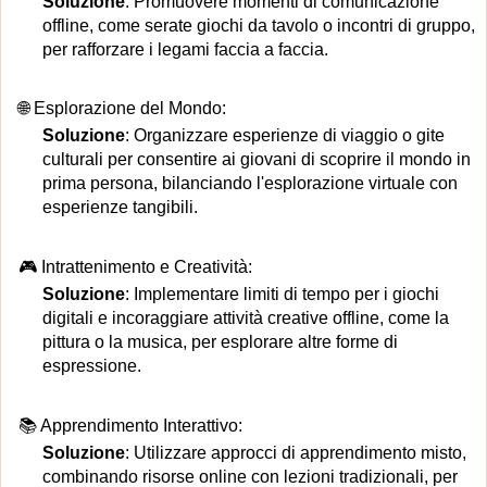
Soluzione
: Promuovere momenti di comunicazione
offline, come serate giochi da tavolo o incontri di gruppo,
per rafforzare i legami faccia a faccia.
🌐 Esplorazione del Mondo:
Soluzione
: Organizzare esperienze di viaggio o gite
culturali per consentire ai giovani di scoprire il mondo in
prima persona, bilanciando l'esplorazione virtuale con
esperienze tangibili.
🎮 Intrattenimento e Creatività:
Soluzione
: Implementare limiti di tempo per i giochi
digitali e incoraggiare attività creative offline, come la
pittura o la musica, per esplorare altre forme di
espressione.
📚 Apprendimento Interattivo:
Soluzione
: Utilizzare approcci di apprendimento misto,
combinando risorse online con lezioni tradizionali, per