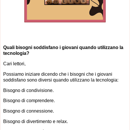
Quali bisogni soddisfano i giovani quando utilizzano la
tecnologia?
Cari lettori,
Possiamo iniziare dicendo che i bisogni che i giovani
soddisfano sono diversi quando utilizzano la tecnologia:
Bisogno di condivisione.
Bisogno di comprendere.
Bisogno di connessione.
Bisogno di divertimento e relax.