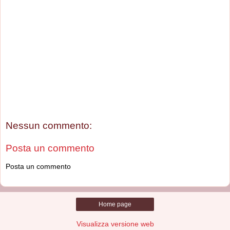
Nessun commento:
Posta un commento
Posta un commento
Home page
Visualizza versione web