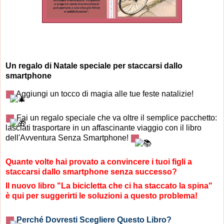
Un regalo di Natale speciale per staccarsi dallo
smartphone
Aggiungi un tocco di magia alle tue feste natalizie!
Fai un regalo speciale che va oltre il semplice pacchetto:
lasciati trasportare in un affascinante viaggio con il libro
dell'Avventura Senza Smartphone!
Quante volte hai provato a convincere i tuoi figli a
staccarsi dallo smartphone senza successo?
Il
nuovo libro "La bicicletta che ci ha staccato la spina"
è qui per suggerirti le soluzioni a questo problema!
Perché Dovresti Scegliere Questo Libro?