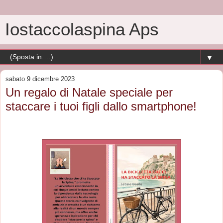
Iostaccolaspina Aps
▼
sabato 9 dicembre 2023
Un regalo di Natale speciale per
staccare i tuoi figli dallo smartphone!