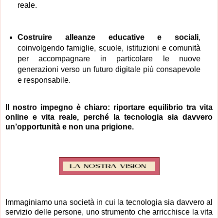
reale.
Costruire alleanze educative e sociali
,
coinvolgendo famiglie, scuole, istituzioni e comunità
per accompagnare in particolare le nuove
generazioni verso un futuro digitale più consapevole
e responsabile.
Il nostro impegno è chiaro: riportare equilibrio tra vita
online e vita reale, perché la tecnologia sia davvero
un’opportunità e non una prigione.
Immaginiamo una società in cui la tecnologia sia davvero al
servizio delle persone, uno strumento che arricchisce la vita