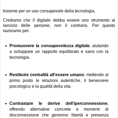
Insieme per un uso consapevole della tecnologia.
Crediamo che il digitale debba essere uno strumento al
servizio delle persone, non il contrario. Per questo
lavoriamo per:
Promuovere la consapevolezza digitale
, aiutando
a sviluppare un rapporto equilibrato e sano con la
tecnologia.
Restituire centralità all’essere umano
, mettendo al
primo posto le relazioni autentiche, il benessere
psicologico e la qualità della vita.
Contrastare le derive dell’iperconnessione
,
offrendo alternative concrete e momenti di
disconnessione che generino libertà e presenza