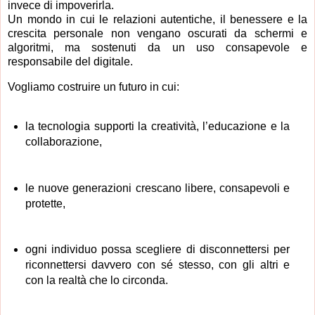
invece di impoverirla.
Un mondo in cui le relazioni autentiche, il benessere e la
crescita personale non vengano oscurati da schermi e
algoritmi, ma sostenuti da un uso consapevole e
responsabile del digitale.
Vogliamo costruire un futuro in cui:
la tecnologia supporti la creatività, l’educazione e la
collaborazione,
le nuove generazioni crescano libere, consapevoli e
protette,
ogni individuo possa scegliere di disconnettersi per
riconnettersi davvero con sé stesso, con gli altri e
con la realtà che lo circonda.