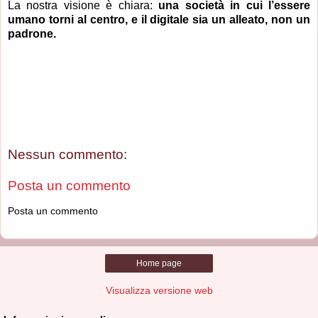
La nostra visione è chiara:
una società in cui l’essere
umano torni al centro, e il digitale sia un alleato, non un
padrone.
Nessun commento:
Posta un commento
Posta un commento
Home page
Visualizza versione web