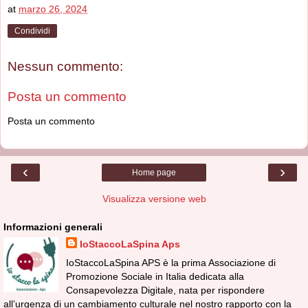
at
marzo 26, 2024
Condividi
Nessun commento:
Posta un commento
Posta un commento
‹
›
Home page
Visualizza versione web
Informazioni generali
IoStaccoLaSpina Aps
IoStaccoLaSpina APS è la prima Associazione di
Promozione Sociale in Italia dedicata alla
Consapevolezza Digitale, nata per rispondere
all’urgenza di un cambiamento culturale nel nostro rapporto con la