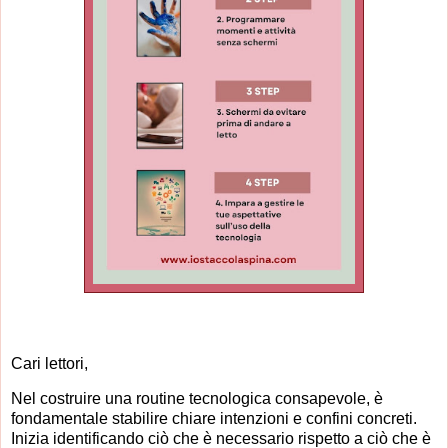
Cari lettori,
Nel costruire una routine tecnologica consapevole, è
fondamentale stabilire chiare intenzioni e confini concreti.
Inizia identificando ciò che è necessario rispetto a ciò che è