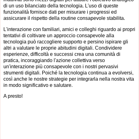
di un uso bilanciato della tecnologia. L'uso di queste
funzionalità fornisce dati per misurare i progressi ed
assicurare il rispetto della routine consapevole stabilita.
L'interazione con familiari, amici e colleghi riguardo ai propri
tentativi di coltivare un approccio consapevole alla
tecnologia può raccogliere supporto e persino ispirare gli
altri a valutare le proprie abitudini digitali. Condividere
esperienze, difficoltà e successi crea una comunità di
pratica, incoraggiando l'azione collettiva verso
un'interazione più consapevole con i nostri pervasivi
strumenti digitali. Poiché la tecnologia continua a evolversi,
così anche le nostre strategie per integrarla nella nostra vita
in modo significativo e salutare.
A presto!