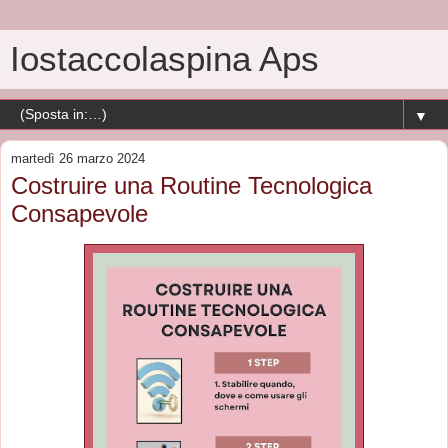
Iostaccolaspina Aps
▼
martedì 26 marzo 2024
Costruire una Routine Tecnologica
Consapevole