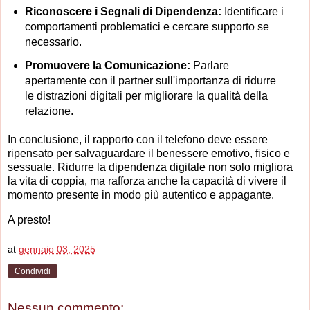
Riconoscere i Segnali di Dipendenza:
Identificare i
comportamenti problematici e cercare supporto se
necessario.
Promuovere la Comunicazione:
Parlare
apertamente con il partner sull'importanza di ridurre
le distrazioni digitali per migliorare la qualità della
relazione.
In conclusione, il rapporto con il telefono deve essere
ripensato per salvaguardare il benessere emotivo, fisico e
sessuale. Ridurre la dipendenza digitale non solo migliora
la vita di coppia, ma rafforza anche la capacità di vivere il
momento presente in modo più autentico e appagante.
A presto!
at
gennaio 03, 2025
Condividi
Nessun commento: