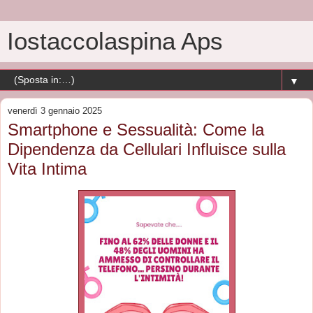
Iostaccolaspina Aps
▼
venerdì 3 gennaio 2025
Smartphone e Sessualità: Come la
Dipendenza da Cellulari Influisce sulla
Vita Intima