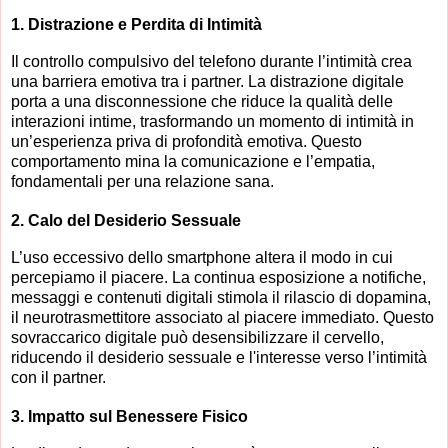
1.
Distrazione e Perdita di Intimità
Il controllo compulsivo del telefono durante l’intimità crea
una barriera emotiva tra i partner. La distrazione digitale
porta a una disconnessione che riduce la qualità delle
interazioni intime, trasformando un momento di intimità in
un’esperienza priva di profondità emotiva. Questo
comportamento mina la comunicazione e l’empatia,
fondamentali per una relazione sana.
2.
Calo del Desiderio Sessuale
L’uso eccessivo dello smartphone altera il modo in cui
percepiamo il piacere. La continua esposizione a notifiche,
messaggi e contenuti digitali stimola il rilascio di dopamina,
il neurotrasmettitore associato al piacere immediato. Questo
sovraccarico digitale può desensibilizzare il cervello,
riducendo il desiderio sessuale e l'interesse verso l’intimità
con il partner.
3.
Impatto sul Benessere Fisico