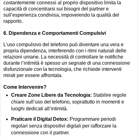
costantemente connessi al proprio dispositivo limita la
capacità di concentrarsi sui bisogni del partner e
sull’esperienza condivisa, impoverendo la qualità del
rapporto.
6.
Dipendenza e Comportamenti Compulsivi
L’uso compulsivo del telefono può diventare una vera e
propria dipendenza, interferendo con i ritmi naturali delle
relazioni umane. La necessità di controllare le notifiche
durante l’intimità è spesso un segnale di una connessione
disfunzionale con la tecnologia, che richiede interventi
mirati per essere affrontata.
Come Intervenire?
Creare Zone Libere da Tecnologia:
Stabilire regole
chiare sull’uso del telefono, soprattutto in momenti e
luoghi dedicati all’intimità.
Praticare il Digital Detox:
Programmare periodi
regolari senza dispositivi digitali per rafforzare la
connessione con il partner.