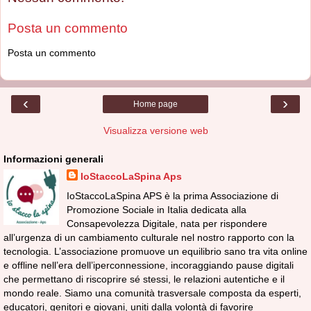
Posta un commento
Posta un commento
‹
›
Home page
Visualizza versione web
Informazioni generali
IoStaccoLaSpina Aps
IoStaccoLaSpina APS è la prima Associazione di
Promozione Sociale in Italia dedicata alla
Consapevolezza Digitale, nata per rispondere
all’urgenza di un cambiamento culturale nel nostro rapporto con la
tecnologia. L’associazione promuove un equilibrio sano tra vita online
e offline nell’era dell’iperconnessione, incoraggiando pause digitali
che permettano di riscoprire sé stessi, le relazioni autentiche e il
mondo reale. Siamo una comunità trasversale composta da esperti,
educatori, genitori e giovani, uniti dalla volontà di favorire