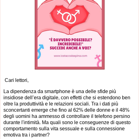
Cari lettori,
La dipendenza da smartphone è una delle sfide più
insidiose dell’era digitale, con effetti che si estendono ben
oltre la produttività e le relazioni sociali. Tra i dati più
sconcertanti emerge che fino al 62% delle donne e il 48%
degli uomini ha ammesso di controllare il telefono persino
durante l'intimità. Ma quali sono le conseguenze di questo
comportamento sulla vita sessuale e sulla connessione
emotiva tra i partner?