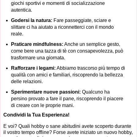
giochi sportivi e momenti di socializzazione
autentica.
Godersi la natura:
Fare passeggiate, sciare e
slittare ci ha aiutato a riconnetterci con il mondo
reale.
Praticare mindfulness:
Anche un semplice gesto,
come bere una tazza di tè con consapevolezza, può
trasformare una giornata.
Rafforzare i legami:
Abbiamo trascorso più tempo di
qualità con amici e familiari, riscoprendo la bellezza
delle relazioni.
Sperimentare nuove passioni:
Qualcuno ha
persino provato a fare il pane, riscoprendo il piacere
di creare con le proprie mani.
Condividi la Tua Esperienza!
E voi? Quali hobby o sane abitudini avete scoperto durante
il vostro tempo offline? Forse avete iniziato un nuovo hobby,