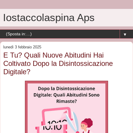
Iostaccolaspina Aps
▼
lunedì 3 febbraio 2025
E Tu? Quali Nuove Abitudini Hai
Coltivato Dopo la Disintossicazione
Digitale?