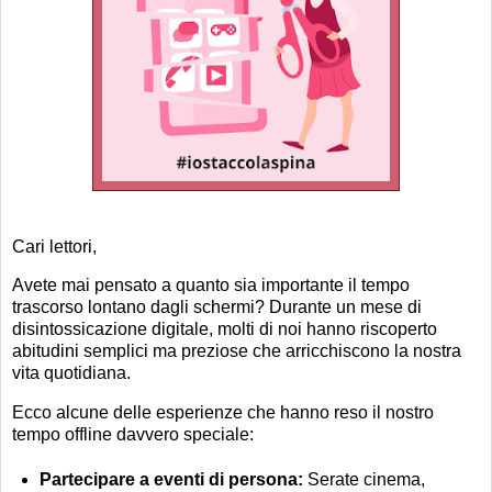
Cari lettori,
Avete mai pensato a quanto sia importante il tempo
trascorso lontano dagli schermi? Durante un mese di
disintossicazione digitale, molti di noi hanno riscoperto
abitudini semplici ma preziose che arricchiscono la nostra
vita quotidiana.
Ecco alcune delle esperienze che hanno reso il nostro
tempo offline davvero speciale:
Partecipare a eventi di persona:
Serate cinema,