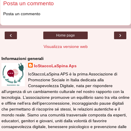
Posta un commento
Posta un commento
‹
›
Home page
Visualizza versione web
Informazioni generali
IoStaccoLaSpina Aps
IoStaccoLaSpina APS è la prima Associazione di
Promozione Sociale in Italia dedicata alla
Consapevolezza Digitale, nata per rispondere
all’urgenza di un cambiamento culturale nel nostro rapporto con la
tecnologia. L’associazione promuove un equilibrio sano tra vita online
e offline nell’era dell’iperconnessione, incoraggiando pause digitali
che permettano di riscoprire sé stessi, le relazioni autentiche e il
mondo reale. Siamo una comunità trasversale composta da esperti,
educatori, genitori e giovani, uniti dalla volontà di favorire
consapevolezza digitale, benessere psicologico e prevenzione dalle