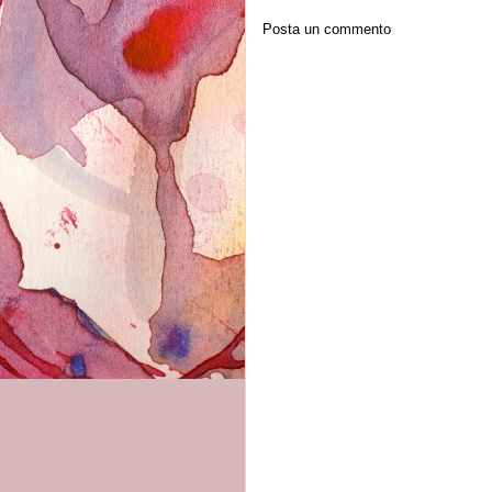
Posta un commento