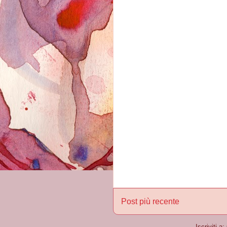
Post più recente
Iscriviti a: