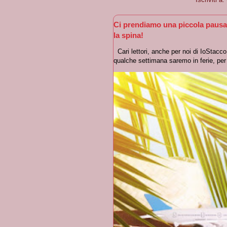
Ci prendiamo una piccola pausa
la spina!
Cari lettori, anche per noi di IoStacc
qualche settimana saremo in ferie, per r