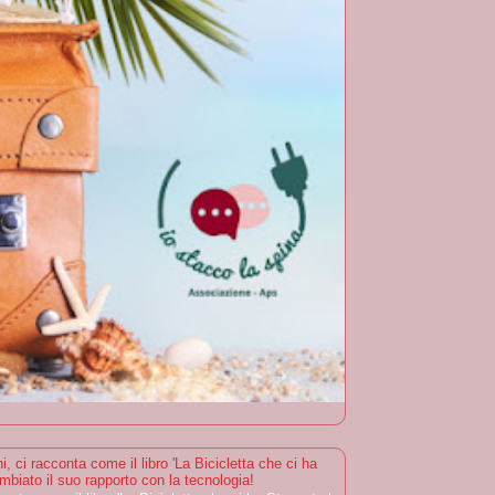
i, ci racconta come il libro 'La Bicicletta che ci ha
mbiato il suo rapporto con la tecnologia!