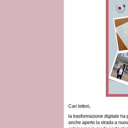
Cari lettori,
la trasformazione digitale ha 
anche aperto la strada a nuov