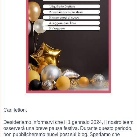
Cari lettori,
Desideriamo informarvi che il 1 gennaio 2024, il nostro team
osserverà una breve pausa festiva. Durante questo periodo,
non pubblicheremo nuovi post sul blog. Speriamo che