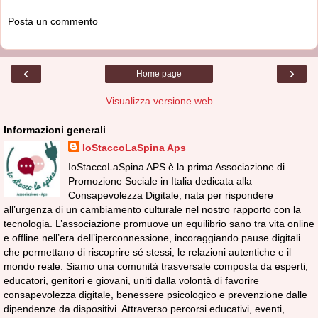
Posta un commento
‹
›
Home page
Visualizza versione web
Informazioni generali
IoStaccoLaSpina Aps
IoStaccoLaSpina APS è la prima Associazione di
Promozione Sociale in Italia dedicata alla
Consapevolezza Digitale, nata per rispondere
all’urgenza di un cambiamento culturale nel nostro rapporto con la
tecnologia. L’associazione promuove un equilibrio sano tra vita online
e offline nell’era dell’iperconnessione, incoraggiando pause digitali
che permettano di riscoprire sé stessi, le relazioni autentiche e il
mondo reale. Siamo una comunità trasversale composta da esperti,
educatori, genitori e giovani, uniti dalla volontà di favorire
consapevolezza digitale, benessere psicologico e prevenzione dalle
dipendenze da dispositivi. Attraverso percorsi educativi, eventi,