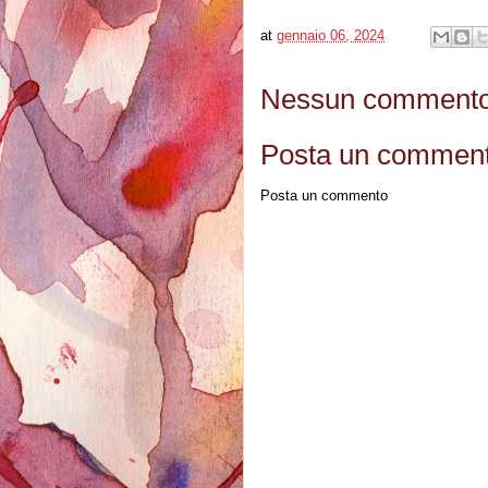
at
gennaio 06, 2024
Nessun commento
Posta un commen
Posta un commento