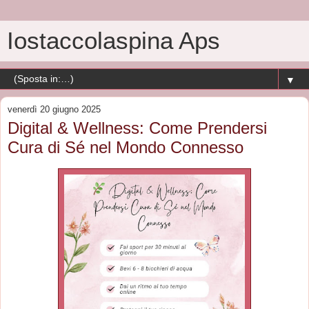
Iostaccolaspina Aps
▼
venerdì 20 giugno 2025
Digital & Wellness: Come Prendersi
Cura di Sé nel Mondo Connesso