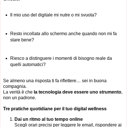
Il mio uso del digitale mi nutre o mi svuota?
Resto incollatə allo schermo anche quando non mi fa
stare bene?
Riesco a distinguere i momenti di bisogno reale da
quelli automatici?
Se almeno una risposta ti fa riflettere… sei in buona
compagnia.
La verità è che
la tecnologia deve essere uno strumento
,
non un padrone.
Tre pratiche quotidiane per il tuo digital wellness
Dai un ritmo al tuo tempo online
Scegli orari precisi per leggere le email, rispondere ai