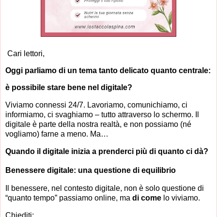
Cari lettori,
Oggi parliamo di un tema tanto delicato quanto centrale:
è possibile stare bene nel digitale?
Viviamo connessi 24/7. Lavoriamo, comunichiamo, ci
informiamo, ci svaghiamo – tutto attraverso lo schermo. Il
digitale è parte della nostra realtà, e non possiamo (né
vogliamo) farne a meno. Ma…
Quando il digitale inizia a prenderci più di quanto ci dà?
Benessere digitale: una questione di equilibrio
Il benessere, nel contesto digitale, non è solo questione di
“quanto tempo” passiamo online, ma
di come
lo viviamo.
Chiediti: