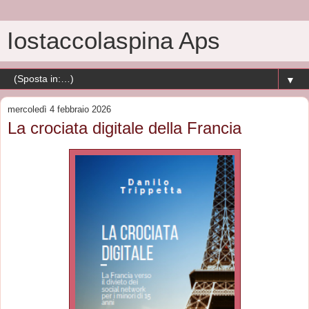
Iostaccolaspina Aps
▼
mercoledì 4 febbraio 2026
La crociata digitale della Francia