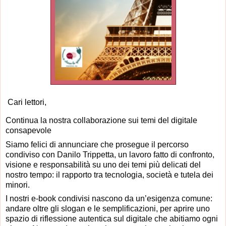
Cari lettori,
Continua la nostra collaborazione sui temi del digitale
consapevole
Siamo felici di annunciare che prosegue il percorso
condiviso con Danilo Trippetta, un lavoro fatto di confronto,
visione e responsabilità su uno dei temi più delicati del
nostro tempo: il rapporto tra tecnologia, società e tutela dei
minori.
I nostri e-book condivisi nascono da un’esigenza comune:
andare oltre gli slogan e le semplificazioni, per aprire uno
spazio di riflessione autentica sul digitale che abitiamo ogni